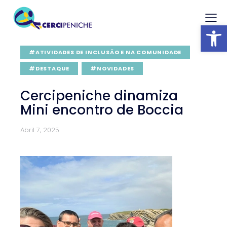
Abrir barra
#ATIVIDADES DE INCLUSÃO E NA COMUNIDADE
#DESTAQUE
#NOVIDADES
Cercipeniche dinamiza
Mini encontro de Boccia
Abril 7, 2025