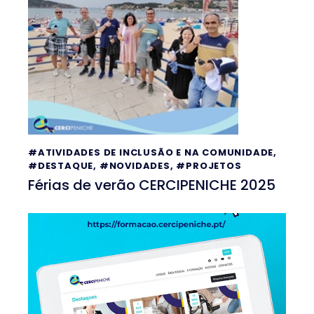
#ATIVIDADES DE INCLUSÃO E NA COMUNIDADE
,
#DESTAQUE
,
#NOVIDADES
,
#PROJETOS
Férias de verão CERCIPENICHE 2025