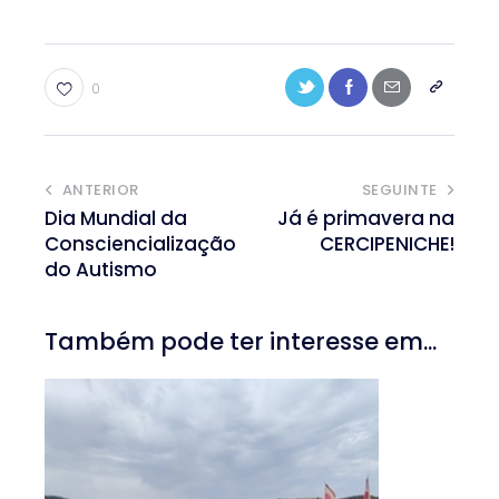
0
ANTERIOR
SEGUINTE
Dia Mundial da
Já é primavera na
Consciencialização
CERCIPENICHE!
do Autismo
Também pode ter interesse em...