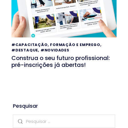
#CAPACITAÇÃO, FORMAÇÃO E EMPREGO
,
#DESTAQUE
,
#NOVIDADES
Construa o seu futuro profissional:
pré-inscrições já abertas!
Pesquisar