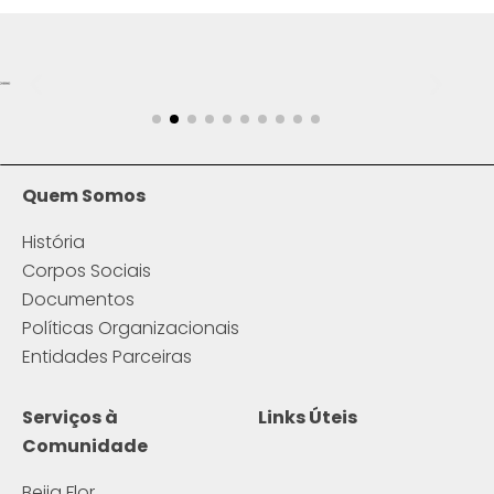
Quem Somos
História
Corpos Sociais
Documentos
Políticas Organizacionais
Entidades Parceiras
Serviços à
Links Úteis
Comunidade
Beija Flor