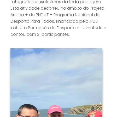
fotografias e usufruímos da linda paisagem.
Esta atividade decorreu no âmbito do Projeto
Arrisca + do PNDpT – Programa Nacional de
Desporto Para Todos, financiado pelo IPDJ –
Instituto Português do Desporto e Juventude e
contou com 21 participantes.