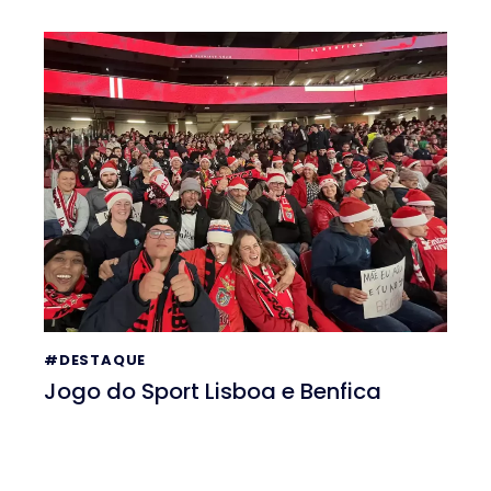
#DESTAQUE
Jogo do Sport Lisboa e Benfica