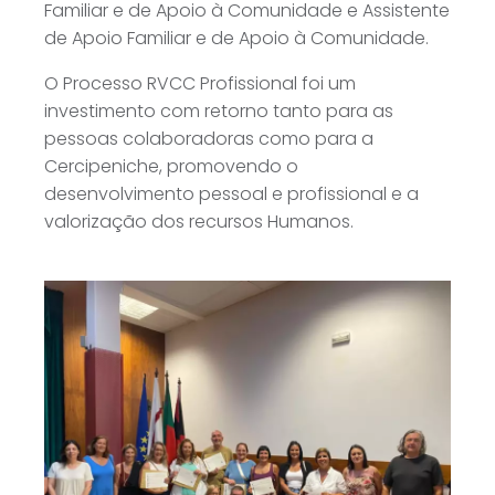
Familiar e de Apoio à Comunidade e Assistente
de Apoio Familiar e de Apoio à Comunidade.
O Processo RVCC Profissional foi um
investimento com retorno tanto para as
pessoas colaboradoras como para a
Cercipeniche, promovendo o
desenvolvimento pessoal e profissional e a
valorização dos recursos Humanos.