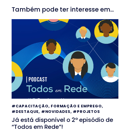
Também pode ter interesse em...
#CAPACITAÇÃO, FORMAÇÃO E EMPREGO
,
#DESTAQUE
,
#NOVIDADES
,
#PROJETOS
Já está disponível o 2º episódio de
“Todos em Rede”!