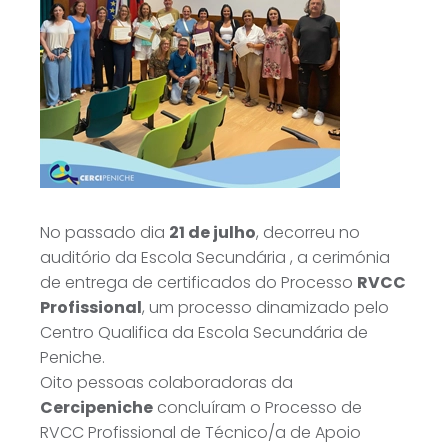
No passado dia
21 de julho
, decorreu no
auditório da Escola Secundária , a cerimónia
de entrega de certificados do Processo
RVCC
Profissional
, um processo dinamizado pelo
Centro Qualifica da Escola Secundária de
Peniche.
Oito pessoas colaboradoras da
Cercipeniche
concluíram o Processo de
RVCC Profissional de Técnico/a de Apoio