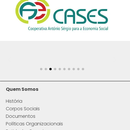
Quem Somos
História
Corpos Sociais
Documentos
Políticas Organizacionais