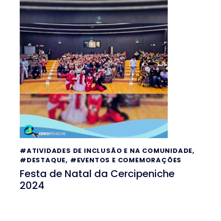
#ATIVIDADES DE INCLUSÃO E NA COMUNIDADE
,
#DESTAQUE
,
#EVENTOS E COMEMORAÇÕES
Festa de Natal da Cercipeniche
2024