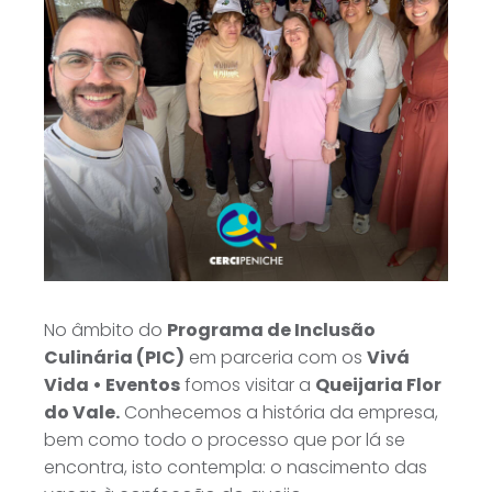
No âmbito do
Programa de Inclusão
Culinária (PIC)
em parceria com os
Vivá
Vida • Eventos
fomos visitar a
Queijaria Flor
do Vale.
Conhecemos a história da empresa,
bem como todo o processo que por lá se
encontra, isto contempla: o nascimento das