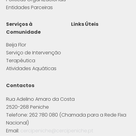
Entidades Parceiras
Serviços à
Links Úteis
Comunidade
Beija Flor
Serviço de Intervenção
Terapêutica
Atividades Aquáticas
Contactos
Rua Adelino Amaro da Costa
2520-268 Peniche
Telefone: 262 780 080 (Chamada para a Rede Fixa
Nacional)
Email:
cercipeniche@cercipeniche.pt