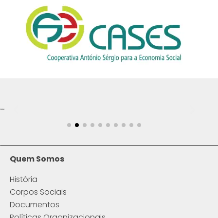
Quem Somos
História
Corpos Sociais
Documentos
Políticas Organizacionais