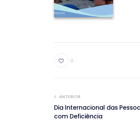
0
ANTERIOR
Dia Internacional das Pesso
com Deficiência