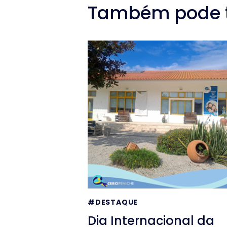
Também pode te
#DESTAQUE
Dia Internacional da