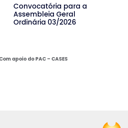
Convocatória para a
Assembleia Geral
Ordinária 03/2026
Com apoio do PAC – CASES