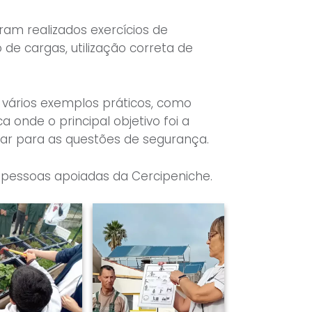
ram realizados exercícios de
de cargas, utilização correta de
 vários exemplos práticos, como
onde o principal objetivo foi a
zar para as questões de segurança.
8 pessoas apoiadas da Cercipeniche.