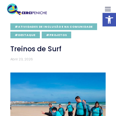
Abrir barra
#ATIVIDADES DE INCLUSÃO E NA COMUNIDADE
#DESTAQUE
#PROJETOS
Treinos de Surf
Abril 23, 2026