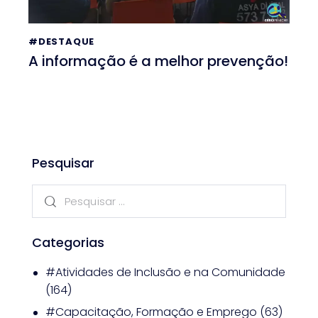
#DESTAQUE
A informação é a melhor prevenção!
Pesquisar
Categorias
#Atividades de Inclusão e na Comunidade
(164)
#Capacitação, Formação e Emprego
(63)