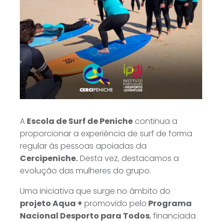
A
Escola de Surf de Peniche
continua a
proporcionar a experiência de surf de forma
regular às pessoas apoiadas da
Cercipeniche.
Desta vez, destacamos a
evolução das mulheres do grupo.
Uma iniciativa que surge no âmbito do
projeto Aqua +
promovido pelo
Programa
Nacional Desporto para Todos
, financiada