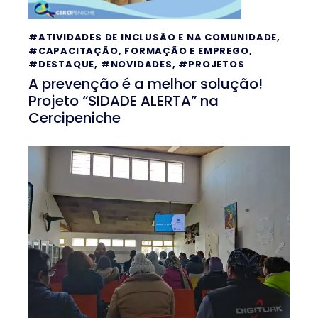
#ATIVIDADES DE INCLUSÃO E NA COMUNIDADE
,
#CAPACITAÇÃO, FORMAÇÃO E EMPREGO
,
#DESTAQUE
,
#NOVIDADES
,
#PROJETOS
A prevenção é a melhor solução!
Projeto “SIDADE ALERTA” na
Cercipeniche