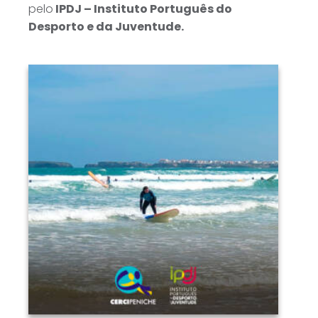
pelo
IPDJ – Instituto Português do
Desporto e da Juventude.