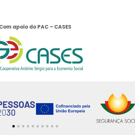
Com apoio do PAC – CASES