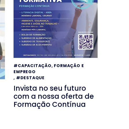
#CAPACITAÇÃO, FORMAÇÃO E
EMPREGO
,
#DESTAQUE
Invista no seu futuro
com a nossa oferta de
Formação Contínua