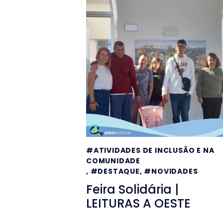
#ATIVIDADES DE INCLUSÃO E NA
COMUNIDADE
,
#DESTAQUE
,
#NOVIDADES
Feira Solidária |
LEITURAS A OESTE