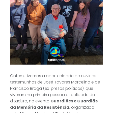
Ontem, tivemos a oportunidade de ouvir os
testemunhos de José Tavares Marcelino e de
Francisco Braga (ex-presos políticos), que
viveram na primeira pessoa a realidade da
ditadura, no evento
Guardiões e Guardiãs
da Memória da Resistência
, organizado