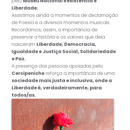
pelo
Museu Nacional Resistência e
Liberdade.
Assistimos ainda a momentos de declamação
de Poesia e a diversos momentos musicais.
Recordamos, assim, a importância de
preservar a história e os valores que dela
nasceram:
Liberdade, Democracia,
Igualdade e Justiça Social, Solidariedade
e Paz.
A presença das pessoas apoiadas pela
Cercipeniche
reforça a importância de uma
sociedade mais justa e inclusiva, onde a
Liberdade é, verdadeiramente, para
todos/as.