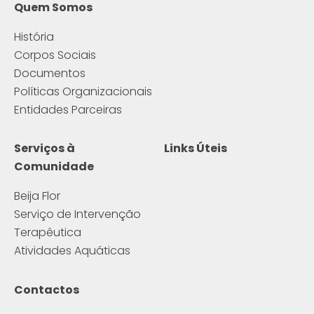
Quem Somos
História
Corpos Sociais
Documentos
Políticas Organizacionais
Entidades Parceiras
Serviços à
Links Úteis
Comunidade
Beija Flor
Serviço de Intervenção
Terapêutica
Atividades Aquáticas
Contactos