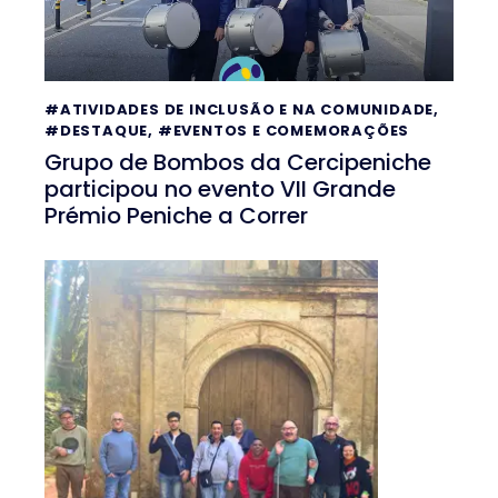
#ATIVIDADES DE INCLUSÃO E NA COMUNIDADE
,
#DESTAQUE
,
#EVENTOS E COMEMORAÇÕES
Grupo de Bombos da Cercipeniche
participou no evento VII Grande
Prémio Peniche a Correr