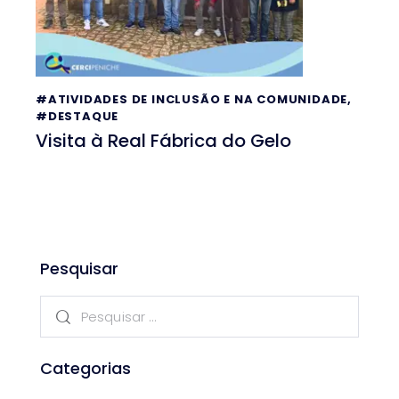
#ATIVIDADES DE INCLUSÃO E NA COMUNIDADE
,
#DESTAQUE
Visita à Real Fábrica do Gelo
Pesquisar
Categorias