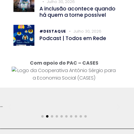
Julho 30, 2026
A inclusão acontece quando
há quem a torne possível
Julho 30, 2026
#DESTAQUE
Podcast | Todos em Rede
Com apoio do PAC – CASES