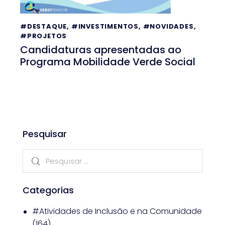
#DESTAQUE
,
#INVESTIMENTOS
,
#NOVIDADES
,
#PROJETOS
Candidaturas apresentadas ao
Programa Mobilidade Verde Social
Pesquisar
Categorias
#Atividades de Inclusão e na Comunidade
(164)