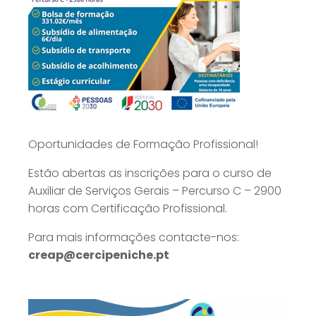
Oportunidades de Formação Profissional!
Estão abertas as inscrições para o curso de
Auxiliar de Serviços Gerais – Percurso C – 2900
horas com Certificação Profissional.
Para mais informações contacte-nos:
creap@cercipeniche.pt