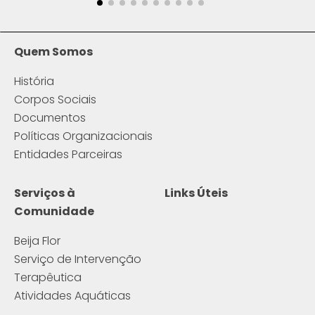
Quem Somos
História
Corpos Sociais
Documentos
Políticas Organizacionais
Entidades Parceiras
Serviços à
Links Úteis
Comunidade
Beija Flor
Serviço de Intervenção
Terapêutica
Atividades Aquáticas