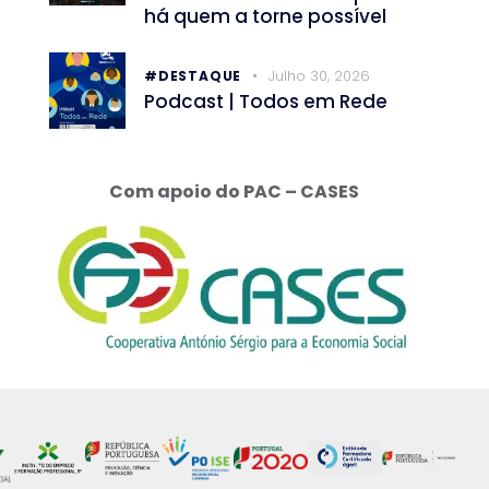
há quem a torne possível
Julho 30, 2026
#DESTAQUE
Podcast | Todos em Rede
Com apoio do PAC – CASES