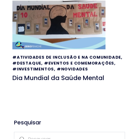
#ATIVIDADES DE INCLUSÃO E NA COMUNIDADE
,
#DESTAQUE
,
#EVENTOS E COMEMORAÇÕES
,
#INVESTIMENTOS
,
#NOVIDADES
Dia Mundial da Saúde Mental
Pesquisar