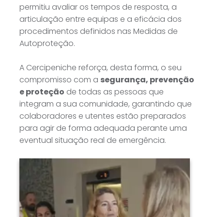
permitiu avaliar os tempos de resposta, a
articulação entre equipas e a eficácia dos
procedimentos definidos nas Medidas de
Autoproteção.
A Cercipeniche reforça, desta forma, o seu
compromisso com a
segurança, prevenção
e proteção
de todas as pessoas que
integram a sua comunidade, garantindo que
colaboradores e utentes estão preparados
para agir de forma adequada perante uma
eventual situação real de emergência.