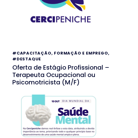
#CAPACITAÇÃO, FORMAÇÃO E EMPREGO
,
#DESTAQUE
Oferta de Estágio Profissional –
Terapeuta Ocupacional ou
Psicomotricista (M/F)