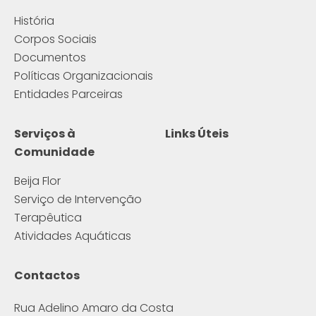
História
Corpos Sociais
Documentos
Políticas Organizacionais
Entidades Parceiras
Serviços à
Links Úteis
Comunidade
Beija Flor
Serviço de Intervenção
Terapêutica
Atividades Aquáticas
Contactos
Rua Adelino Amaro da Costa