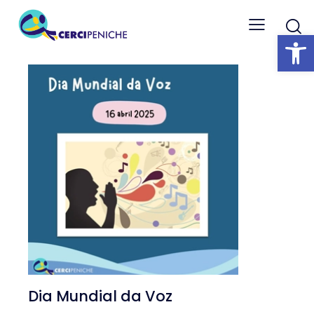
Abrir barra
Dia Mundial da Voz