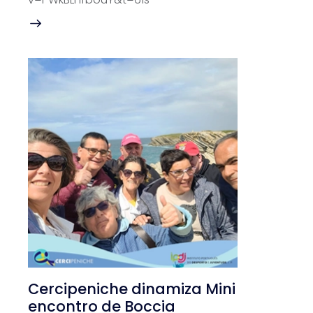
Cercipeniche dinamiza Mini
encontro de Boccia