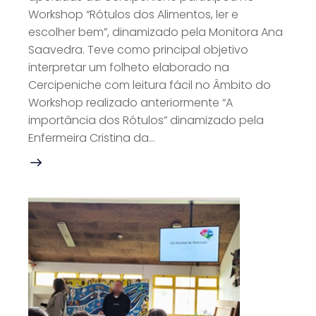
Workshop “Rótulos dos Alimentos, ler e
escolher bem”, dinamizado pela Monitora Ana
Saavedra. Teve como principal objetivo
interpretar um folheto elaborado na
Cercipeniche com leitura fácil no Âmbito do
Workshop realizado anteriormente “A
importância dos Rótulos” dinamizado pela
Enfermeira Cristina da…