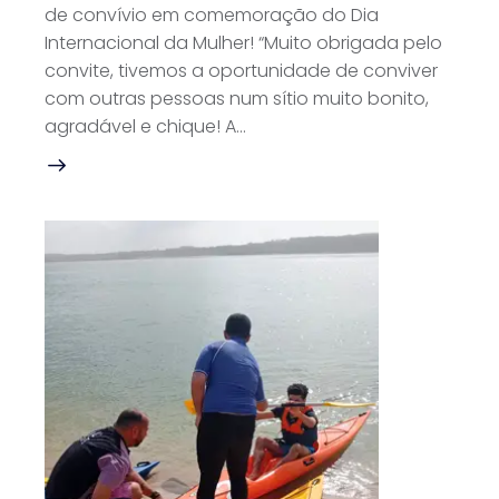
de convívio em comemoração do Dia
Internacional da Mulher! “Muito obrigada pelo
convite, tivemos a oportunidade de conviver
com outras pessoas num sítio muito bonito,
agradável e chique! A…