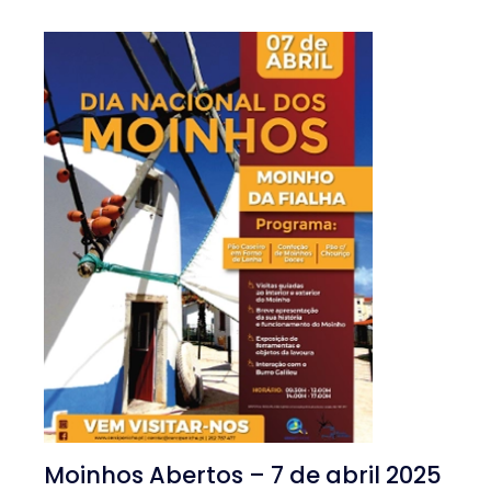
Moinhos Abertos – 7 de abril 2025