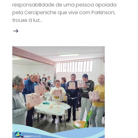
responsabilidade de uma pessoa apoiada
pela Cercipeniche que vive com Parkinson,
trouxe à luz…