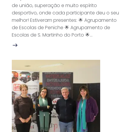
de união, superação e muito espírito
desportivo, onde cada participante deu o seu
melhor! Estiveram presentes: 🌟 Agrupamento
de Escolas de Peniche 🌟 Agrupamento de
Escolas de S. Martinho do Porto 🌟…