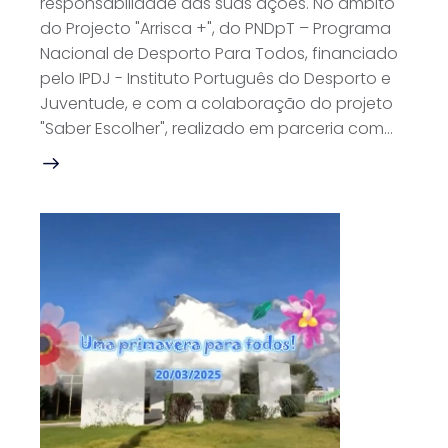
responsabilidade das suas ações. No âmbito
do Projecto "Arrisca +", do PNDpT – Programa
Nacional de Desporto Para Todos, financiado
pelo IPDJ - Instituto Português do Desporto e
Juventude, e com a colaboração do projeto
"Saber Escolher", realizado em parceria com…