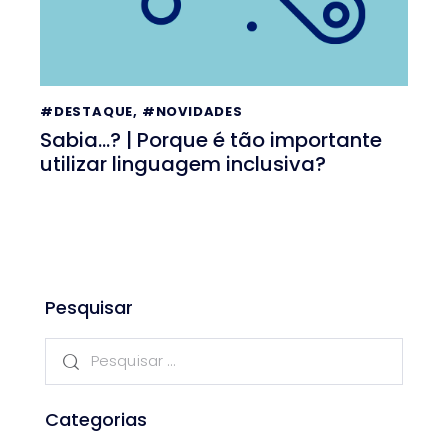
#DESTAQUE
,
#NOVIDADES
Sabia…? | Porque é tão importante
utilizar linguagem inclusiva?
Pesquisar
Categorias