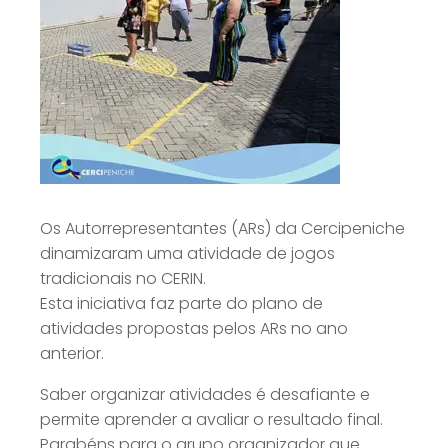
Os Autorrepresentantes (ARs) da Cercipeniche
dinamizaram uma atividade de jogos
tradicionais no CERIN.
Esta iniciativa faz parte do plano de
atividades propostas pelos ARs no ano
anterior.
Saber organizar atividades é desafiante e
permite aprender a avaliar o resultado final.
Parabéns para o grupo organizador que