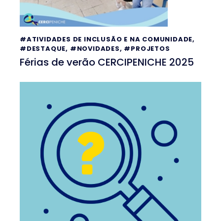
#ATIVIDADES DE INCLUSÃO E NA COMUNIDADE
,
#DESTAQUE
,
#NOVIDADES
,
#PROJETOS
Férias de verão CERCIPENICHE 2025