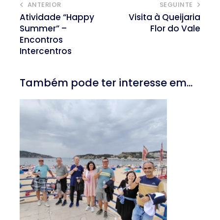
ANTERIOR
SEGUINTE
Atividade “Happy
Visita à Queijaria
Summer” –
Flor do Vale
Encontros
Intercentros
Também pode ter interesse em...