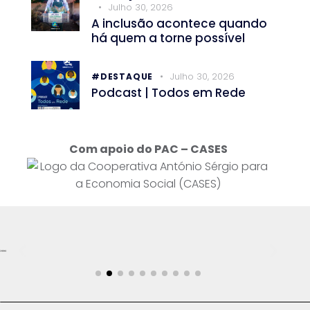
Julho 30, 2026
A inclusão acontece quando
há quem a torne possível
Julho 30, 2026
#DESTAQUE
Podcast | Todos em Rede
Com apoio do PAC – CASES