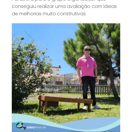
conseguiu realizar uma avaliação com ideias
de melhorias muito construtivas.