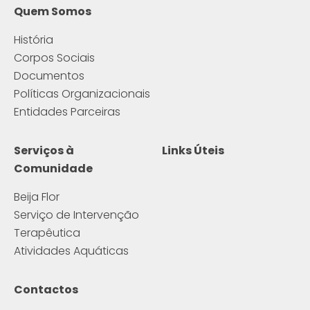
Quem Somos
História
Corpos Sociais
Documentos
Políticas Organizacionais
Entidades Parceiras
Serviços à
Links Úteis
Comunidade
Beija Flor
Serviço de Intervenção
Terapêutica
Atividades Aquáticas
Contactos