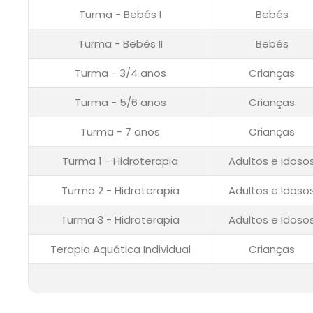
Turma - Bebés I
Bebés
Turma - Bebés II
Bebés
Turma - 3/4 anos
Crianças
Turma - 5/6 anos
Crianças
Turma - 7 anos
Crianças
Turma 1 - Hidroterapia
Adultos e Idoso
Turma 2 - Hidroterapia
Adultos e Idoso
Turma 3 - Hidroterapia
Adultos e Idoso
Terapia Aquática Individual
Crianças