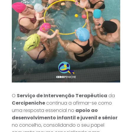
O
Serviço de Intervenção Terapêutica
da
Cercipeniche
continua a afirmar-se como
uma resposta essencial no
apoio ao
desenvolvimento infantil e juvenil e sénior
no concelho, consolidando o seu papel