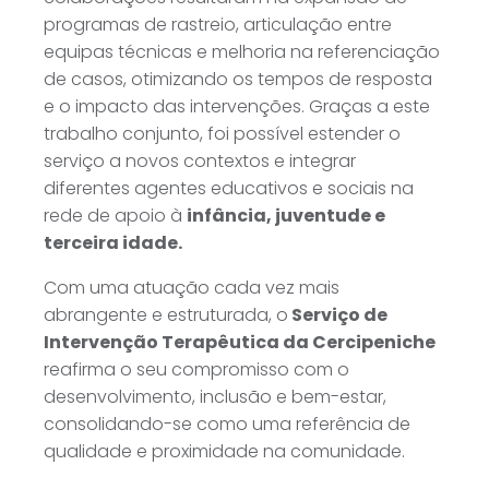
programas de rastreio, articulação entre
equipas técnicas e melhoria na referenciação
de casos, otimizando os tempos de resposta
e o impacto das intervenções. Graças a este
trabalho conjunto, foi possível estender o
serviço a novos contextos e integrar
diferentes agentes educativos e sociais na
rede de apoio à
infância, juventude e
terceira idade.
Com uma atuação cada vez mais
abrangente e estruturada, o
Serviço de
Intervenção Terapêutica da Cercipeniche
reafirma o seu compromisso com o
desenvolvimento, inclusão e bem-estar,
consolidando-se como uma referência de
qualidade e proximidade na comunidade.