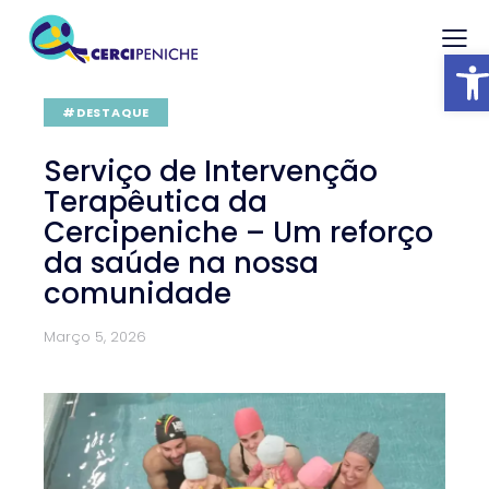
Abrir barra
#DESTAQUE
Serviço de Intervenção
Terapêutica da
Cercipeniche – Um reforço
da saúde na nossa
comunidade
Março 5, 2026