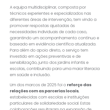
A equipa multidisciplinar, composta por
técnicos experientes e especializados nas
diferentes áreas de intervenção, tem vindo a
promover respostas ajustadas às
necessidades individuais de cada caso,
garantindo um acompanhamento contínuo e
baseado em evidência científica atualizada.
Para além do apoio direto, o serviço tem
investido em ações preventivas e de
sensibilização, junto dos jardins infantis e
escolas, contribuindo para uma maior literacia
em saúde e inclusão.
Um dos marcos de 2025 foi o
reforço das
relações com as parcerias locais
,
estabelecidas com escolas e instituições
particulares de solidariedade social. Estas
colaborações resultaram na expansão de