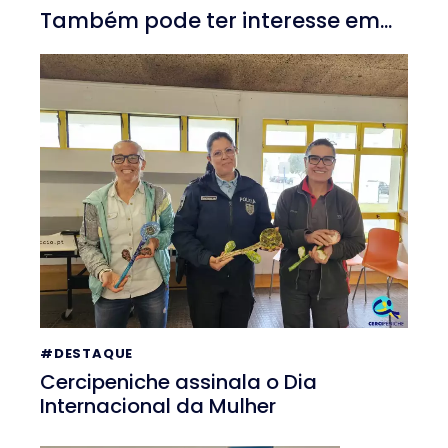
Também pode ter interesse em...
#DESTAQUE
Cercipeniche assinala o Dia
Internacional da Mulher