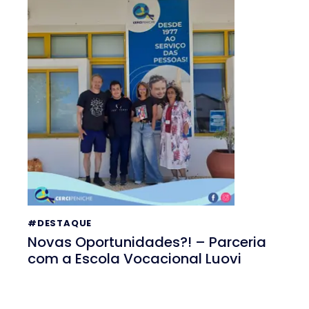
#DESTAQUE
Novas Oportunidades?! – Parceria
com a Escola Vocacional Luovi