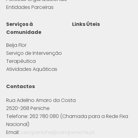
Entidades Parceiras
Serviços à
Links Úteis
Comunidade
Beija Flor
Serviço de Intervenção
Terapêutica
Atividades Aquáticas
Contactos
Rua Adelino Amaro da Costa
2520-268 Peniche
Telefone: 262 780 080 (Chamada para a Rede Fixa
Nacional)
Email:
cercipeniche@cercipeniche.pt