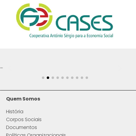
Quem Somos
História
Corpos Sociais
Documentos
Políticas Organizacionais