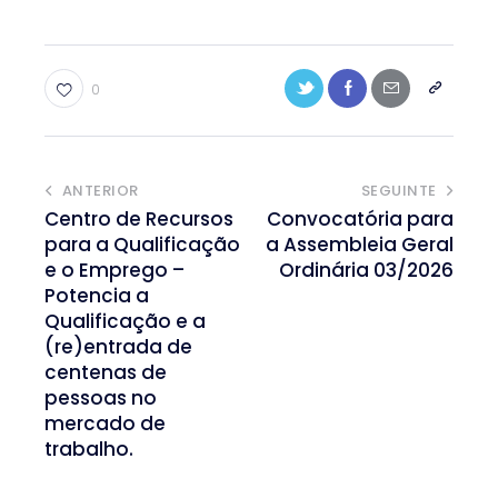
0
ANTERIOR
SEGUINTE
Centro de Recursos
Convocatória para
para a Qualificação
a Assembleia Geral
e o Emprego –
Ordinária 03/2026
Potencia a
Qualificação e a
(re)entrada de
centenas de
pessoas no
mercado de
trabalho.