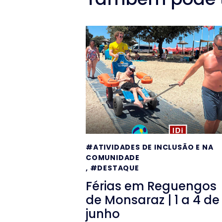
#ATIVIDADES DE INCLUSÃO E NA
COMUNIDADE
,
#DESTAQUE
Férias em Reguengos
de Monsaraz | 1 a 4 de
junho