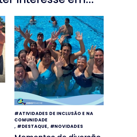
#ATIVIDADES DE INCLUSÃO E NA
COMUNIDADE
,
#DESTAQUE
,
#NOVIDADES