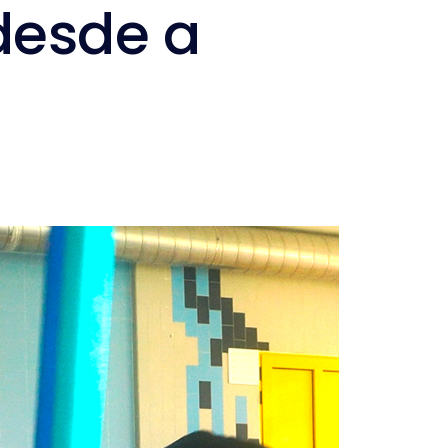
desde a