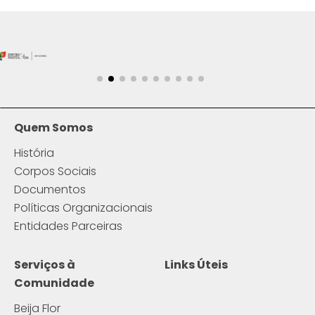
Quem Somos
História
Corpos Sociais
Documentos
Políticas Organizacionais
Entidades Parceiras
Serviços à
Links Úteis
Comunidade
Beija Flor