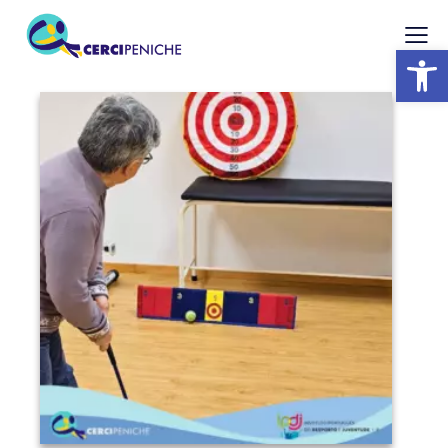
Abrir barra