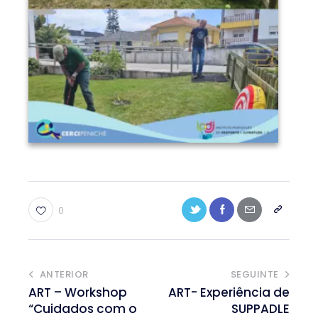
0
ANTERIOR
SEGUINTE
ART – Workshop
ART- Experiência de
“Cuidados com o
SUPPADLE