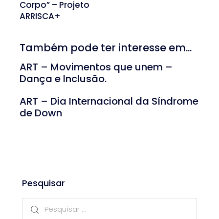
Corpo” – Projeto
ARRISCA+
Também pode ter interesse em...
ART – Movimentos que unem –
Dança e Inclusão.
ART – Dia Internacional da Síndrome
de Down
Pesquisar