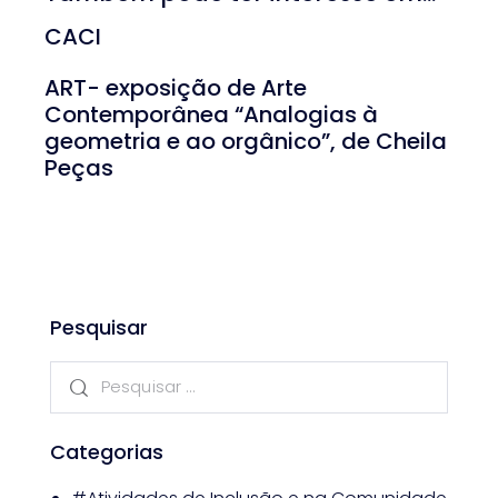
CACI
ART- exposição de Arte
Contemporânea “Analogias à
geometria e ao orgânico”, de Cheila
Peças
Pesquisar
Categorias