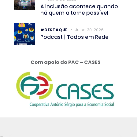
A inclusão acontece quando
há quem a torne possível
Julho 30, 2026
#DESTAQUE
Podcast | Todos em Rede
Com apoio do PAC – CASES