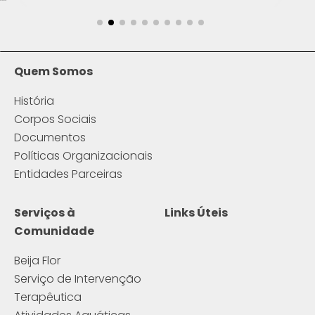
Quem Somos
História
Corpos Sociais
Documentos
Políticas Organizacionais
Entidades Parceiras
Serviços à
Links Úteis
Comunidade
Beija Flor
Serviço de Intervenção
Terapêutica