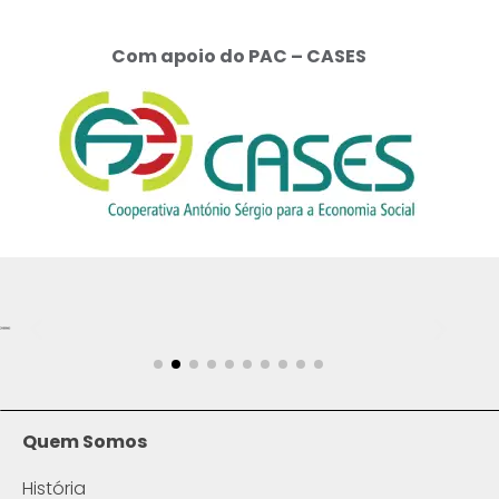
Com apoio do PAC – CASES
Quem Somos
História