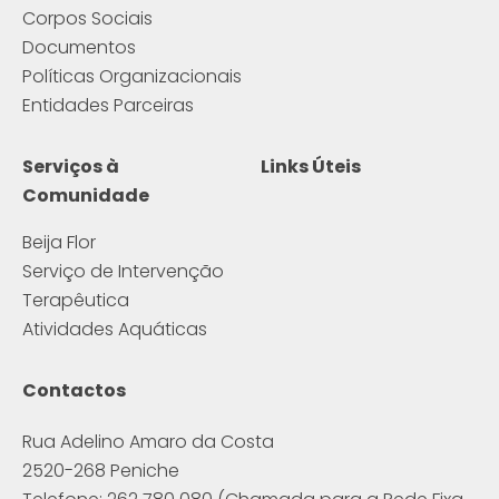
Corpos Sociais
Documentos
Políticas Organizacionais
Entidades Parceiras
Serviços à
Links Úteis
Comunidade
Beija Flor
Serviço de Intervenção
Terapêutica
Atividades Aquáticas
Contactos
Rua Adelino Amaro da Costa
2520-268 Peniche