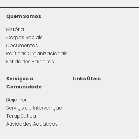
Quem Somos
História
Corpos Sociais
Documentos
Políticas Organizacionais
Entidades Parceiras
Serviços à
Links Úteis
Comunidade
Beija Flor
Serviço de Intervenção
Terapêutica
Atividades Aquáticas