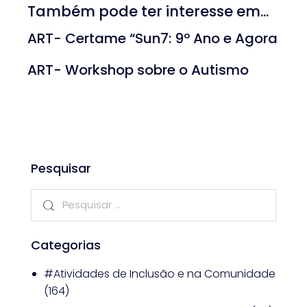
Também pode ter interesse em...
ART- Certame “Sun7: 9º Ano e Agora
ART- Workshop sobre o Autismo
Pesquisar
Categorias
#Atividades de Inclusão e na Comunidade
(164)