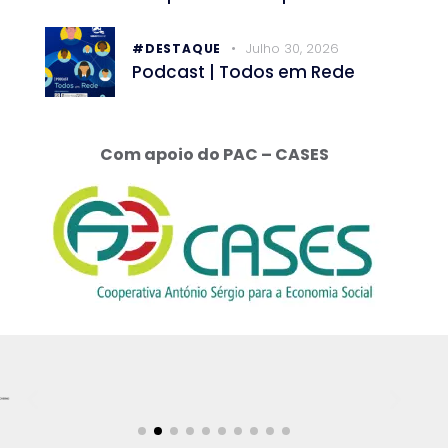
Julho 30, 2026
#DESTAQUE
Podcast | Todos em Rede
Com apoio do PAC – CASES