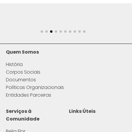
Quem Somos
História
Corpos Sociais
Documentos
Políticas Organizacionais
Entidades Parceiras
Serviços à
Links Úteis
Comunidade
Beija Flor