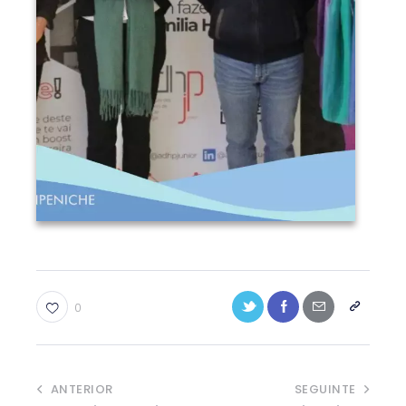
0
ANTERIOR
SEGUINTE