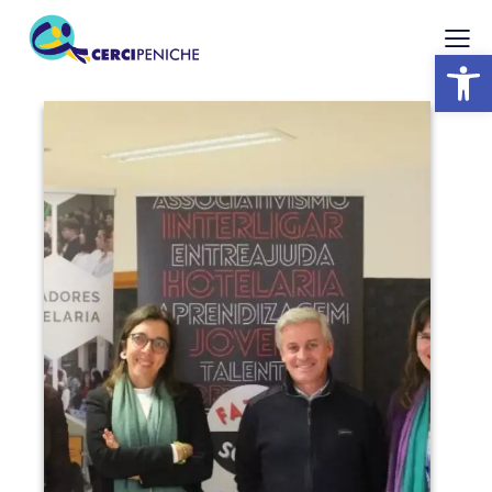
Abrir barra