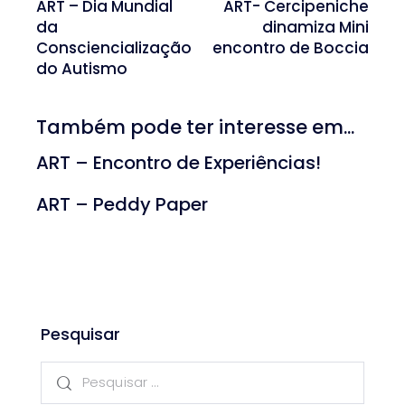
ART – Dia Mundial
ART- Cercipeniche
da
dinamiza Mini
Consciencialização
encontro de Boccia
do Autismo
Também pode ter interesse em...
ART – Encontro de Experiências!
ART – Peddy Paper
Pesquisar