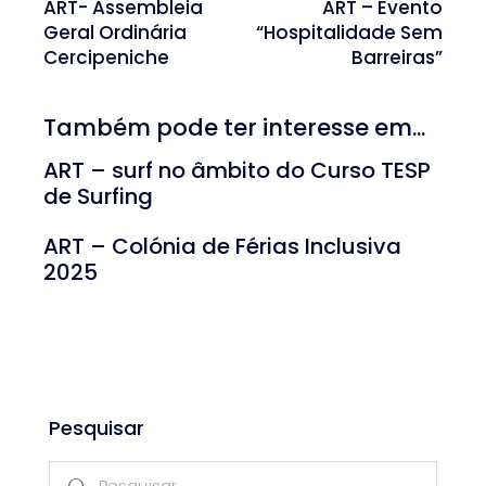
ART- Assembleia
ART – Evento
Geral Ordinária
“Hospitalidade Sem
Cercipeniche
Barreiras”
Também pode ter interesse em...
ART – surf no âmbito do Curso TESP
de Surfing
ART – Colónia de Férias Inclusiva
2025
Pesquisar