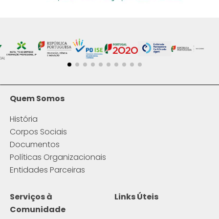
Quem Somos
História
Corpos Sociais
Documentos
Políticas Organizacionais
Entidades Parceiras
Serviços à
Links Úteis
Comunidade