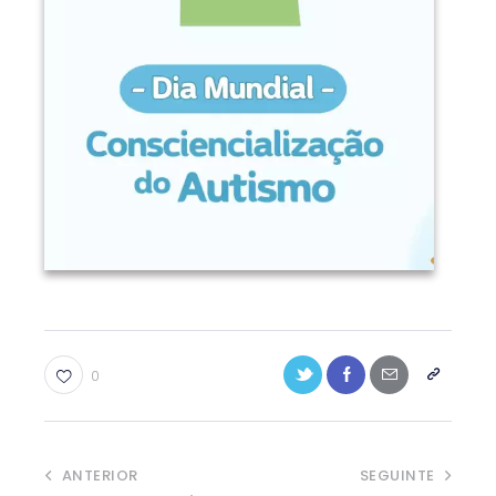
0
ANTERIOR
SEGUINTE