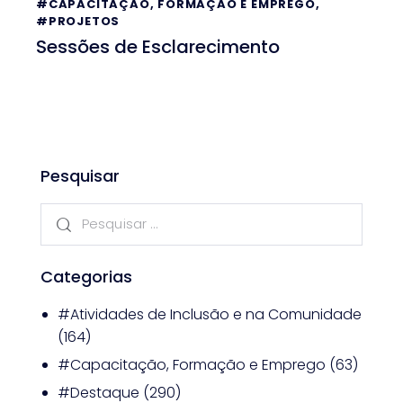
#CAPACITAÇÃO, FORMAÇÃO E EMPREGO
,
#PROJETOS
Sessões de Esclarecimento
Pesquisar
Categorias
#Atividades de Inclusão e na Comunidade
(164)
#Capacitação, Formação e Emprego
(63)
#Destaque
(290)