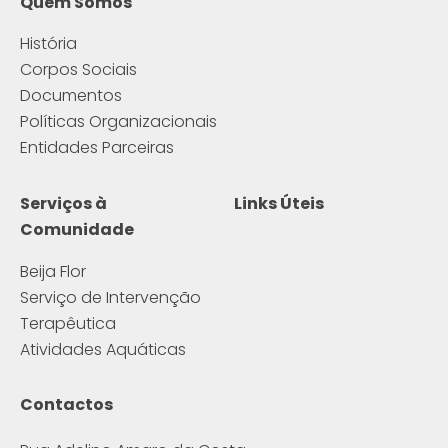
Quem Somos
História
Corpos Sociais
Documentos
Políticas Organizacionais
Entidades Parceiras
Serviços à
Links Úteis
Comunidade
Beija Flor
Serviço de Intervenção
Terapêutica
Atividades Aquáticas
Contactos