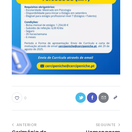
0
ANTERIOR
SEGUINTE