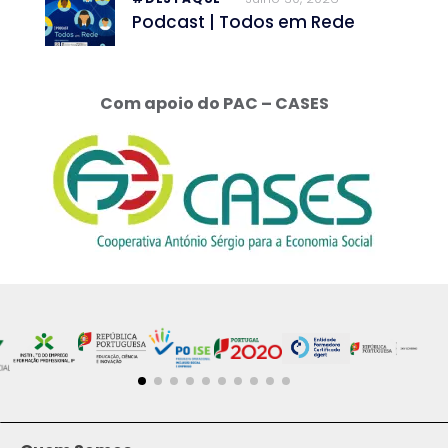
Podcast | Todos em Rede
Com apoio do PAC – CASES