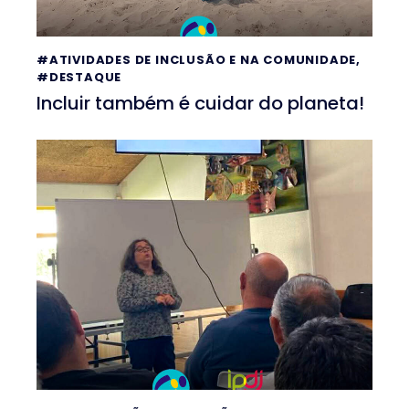
#ATIVIDADES DE INCLUSÃO E NA COMUNIDADE
,
#DESTAQUE
Incluir também é cuidar do planeta!