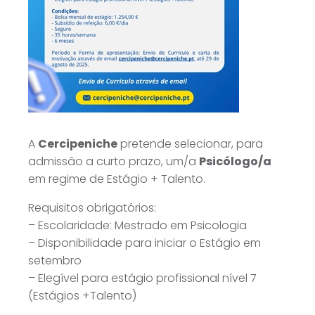
A
Cercipeniche
pretende selecionar, para
admissão a curto prazo, um/a
Psicólogo/a
em regime de Estágio + Talento.
Requisitos obrigatórios:
– Escolaridade: Mestrado em Psicologia
– Disponibilidade para iniciar o Estágio em
setembro
– Elegível para estágio profissional nível 7
(Estágios +Talento)