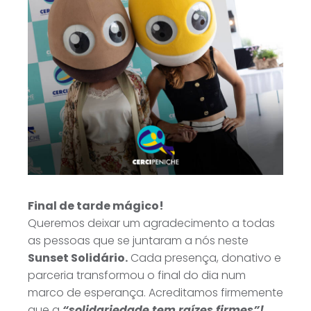
Final de tarde mágico!
Queremos deixar um agradecimento a todas
as pessoas que se juntaram a nós neste
Sunset Solidário.
Cada presença, donativo e
parceria transformou o final do dia num
marco de esperança. Acreditamos firmemente
que a
“solidariedade tem raízes firmes”!