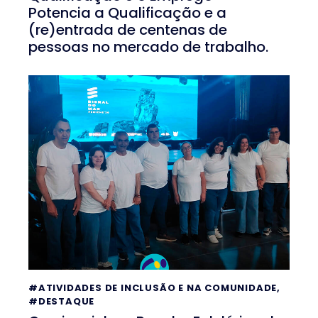
Potencia a Qualificação e a
(re)entrada de centenas de
pessoas no mercado de trabalho.
#ATIVIDADES DE INCLUSÃO E NA COMUNIDADE
,
#DESTAQUE