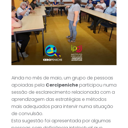
Ainda no mês de maio, um grupo de pessoas
apoiadas pela
Cercipeniche
participou numa
sessão de esclarecimento relacionada com a
aprendizagem das estratégias e métodos
mais adequados para intervir numa situação
de convulsão.
Esta sugestão foi apresentada por algumas
pessoas com deficiência intelectual que