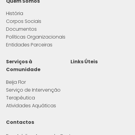
Quem Somos
História
Corpos Sociais
Documentos
Políticas Organizacionais
Entidades Parceiras
Serviços à
Links Úteis
Comunidade
Beija Flor
Serviço de Intervenção
Terapêutica
Atividades Aquáticas
Contactos