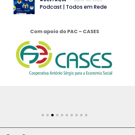
Podcast | Todos em Rede
Com apoio do PAC – CASES