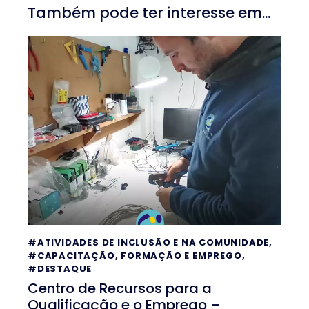
Também pode ter interesse em...
#ATIVIDADES DE INCLUSÃO E NA COMUNIDADE
,
#CAPACITAÇÃO, FORMAÇÃO E EMPREGO
,
#DESTAQUE
Centro de Recursos para a
Qualificação e o Emprego –