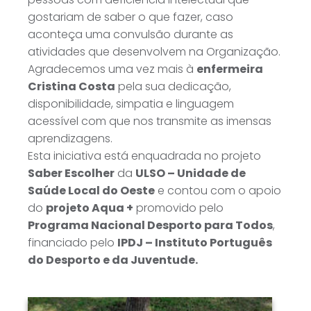
gostariam de saber o que fazer, caso
aconteça uma convulsão durante as
atividades que desenvolvem na Organização.
Agradecemos uma vez mais à
enfermeira
Cristina Costa
pela sua dedicação,
disponibilidade, simpatia e linguagem
acessível com que nos transmite as imensas
aprendizagens.
Esta iniciativa está enquadrada no projeto
Saber Escolher
da
ULSO – Unidade de
Saúde Local do Oeste
e contou com o apoio
do
projeto Aqua +
promovido pelo
Programa Nacional Desporto para Todos
,
financiado pelo
IPDJ – Instituto Português
do Desporto e da Juventude.