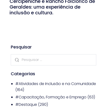
Cercipeniche e Rancho Folclórico de
Geraldes: uma experiência de
inclusão e cultura.
Pesquisar
Categorias
#Atividades de Inclusão e na Comunidade
(164)
#Capacitação, Formação e Emprego
(63)
#Destaque
(290)