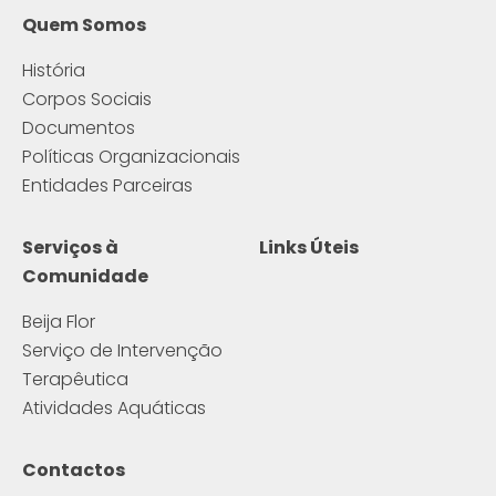
Quem Somos
História
Corpos Sociais
Documentos
Políticas Organizacionais
Entidades Parceiras
Serviços à
Links Úteis
Comunidade
Beija Flor
Serviço de Intervenção
Terapêutica
Atividades Aquáticas
Contactos