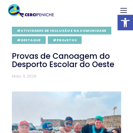
Abrir barra
#ATIVIDADES DE INCLUSÃO E NA COMUNIDADE
#DESTAQUE
#PROJETOS
Provas de Canoagem do
Desporto Escolar do Oeste
Maio 11, 2026