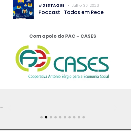
Julho 30, 2026
#DESTAQUE
Podcast | Todos em Rede
Com apoio do PAC – CASES