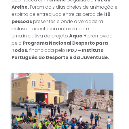
Arelho.
Foram dois dias cheios de animação e
espírito de entreajuda entre as cerca de
110
pessoas
presentes e onde a verdadeira
inclusão aconteceu naturalmente.
Uma iniciativa do projeto
Aqua +
promovido
pelo
Programa Nacional Desporto para
Todos
, financiada pelo
IPDJ – Instituto
Português do Desporto e da Juventude.