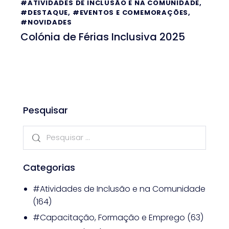
#ATIVIDADES DE INCLUSÃO E NA COMUNIDADE
,
#DESTAQUE
,
#EVENTOS E COMEMORAÇÕES
,
#NOVIDADES
Colónia de Férias Inclusiva 2025
Pesquisar
Categorias
#Atividades de Inclusão e na Comunidade
(164)
#Capacitação, Formação e Emprego
(63)