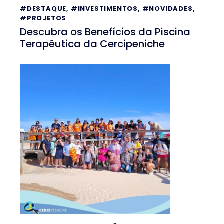
#DESTAQUE
,
#INVESTIMENTOS
,
#NOVIDADES
,
#PROJETOS
Descubra os Benefícios da Piscina
Terapêutica da Cercipeniche