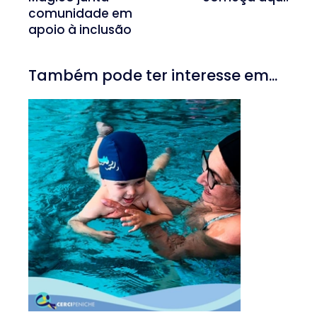
comunidade em
apoio à inclusão
Também pode ter interesse em...