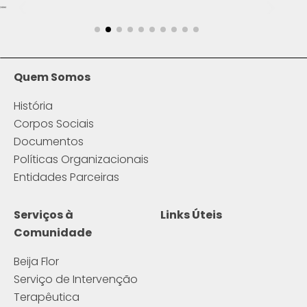
Quem Somos
História
Corpos Sociais
Documentos
Políticas Organizacionais
Entidades Parceiras
Serviços à
Links Úteis
Comunidade
Beija Flor
Serviço de Intervenção
Terapêutica