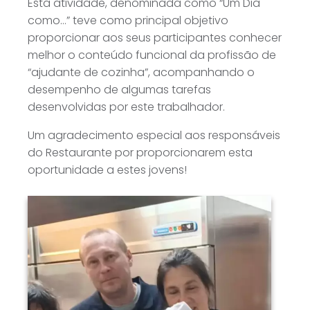
Esta atividade, denominada como “Um Dia
como…” teve como principal objetivo
proporcionar aos seus participantes conhecer
melhor o conteúdo funcional da profissão de
“ajudante de cozinha”, acompanhando o
desempenho de algumas tarefas
desenvolvidas por este trabalhador.
Um agradecimento especial aos responsáveis
do Restaurante por proporcionarem esta
oportunidade a estes jovens!