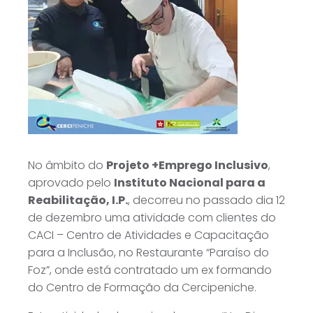
No âmbito do
Projeto +Emprego Inclusivo
,
aprovado pelo
Instituto Nacional para a
Reabilitação, I.P.
, decorreu no passado dia 12
de dezembro uma atividade com clientes do
CACI – Centro de Atividades e Capacitação
para a Inclusão, no Restaurante “Paraíso do
Foz”, onde está contratado um ex formando
do Centro de Formação da Cercipeniche.