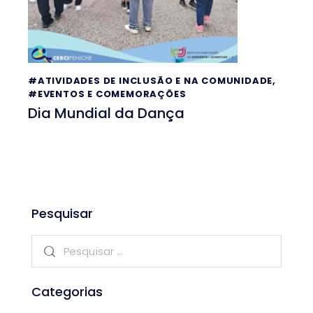
#ATIVIDADES DE INCLUSÃO E NA COMUNIDADE
,
#EVENTOS E COMEMORAÇÕES
Dia Mundial da Dança
Pesquisar
Categorias