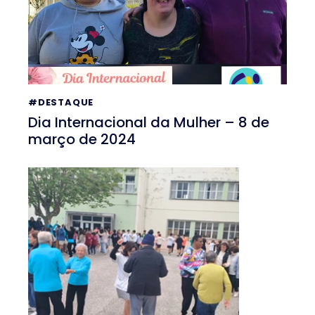
#DESTAQUE
Dia Internacional da Mulher – 8 de
março de 2024