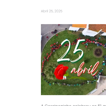
Abril 25, 2025