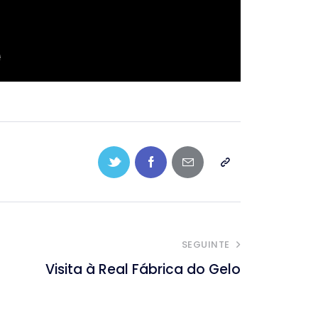
SEGUINTE
Visita à Real Fábrica do Gelo