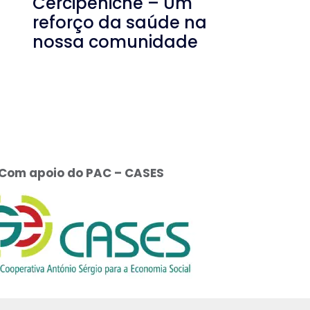
Cercipeniche – Um
reforço da saúde na
nossa comunidade
Com apoio do PAC – CASES