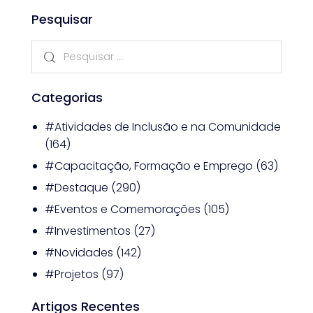
Pesquisar
Categorias
#Atividades de Inclusão e na Comunidade
(164)
#Capacitação, Formação e Emprego
(63)
#Destaque
(290)
#Eventos e Comemorações
(105)
#Investimentos
(27)
#Novidades
(142)
#Projetos
(97)
Artigos Recentes