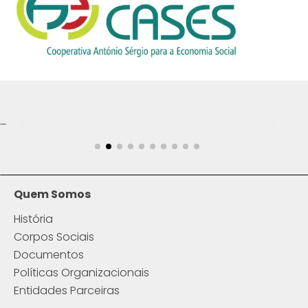
Quem Somos
História
Corpos Sociais
Documentos
Políticas Organizacionais
Entidades Parceiras