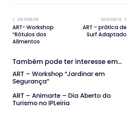
ANTERIOR
SEGUINTE
ART- Workshop
ART – prática de
“Rótulos dos
Surf Adaptado
Alimentos
Também pode ter interesse em...
ART – Workshop “Jardinar em
Segurança”
ART – Animarte – Dia Aberto do
Turismo no IPLeiria