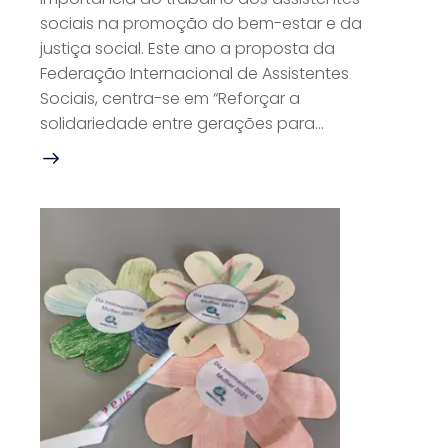
sociais na promoção do bem-estar e da
justiça social. Este ano a proposta da
Federação Internacional de Assistentes
Sociais, centra-se em “Reforçar a
solidariedade entre gerações para…