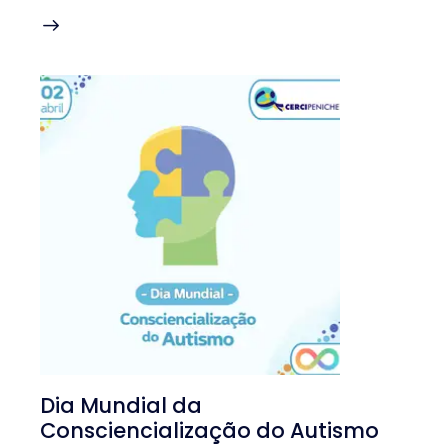
Dia Mundial da
Consciencialização do Autismo