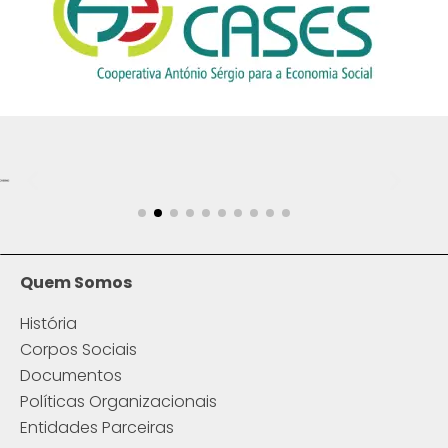
Quem Somos
História
Corpos Sociais
Documentos
Políticas Organizacionais
Entidades Parceiras