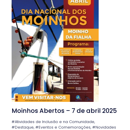
Moinhos Abertos – 7 de abril 2025
#Atividades de Inclusão e na Comunidade
,
#Destaque
,
#Eventos e Comemorações
,
#Novidades