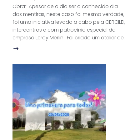
Obra”. Apesar de o dia ser o conhecido dia
das mentiras, neste caso foi mesmo verdade,
foi uma iniciativa levada a cabo pela CERCILEI,
intercentros e com patrocínio especial da
empresa Leroy Merlin . Foi criado um atelier de…