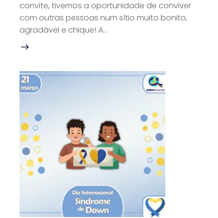
convite, tivemos a oportunidade de conviver
com outras pessoas num sítio muito bonito,
agradável e chique! A…