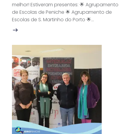
melhor! Estiveram presentes: 🌟 Agrupamento
de Escolas de Peniche 🌟 Agrupamento de
Escolas de S. Martinho do Porto 🌟…