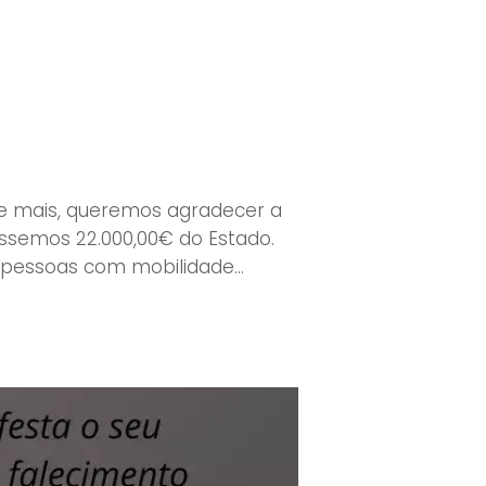
de mais, queremos agradecer a
semos 22.000,00€ do Estado.
de pessoas com mobilidade…