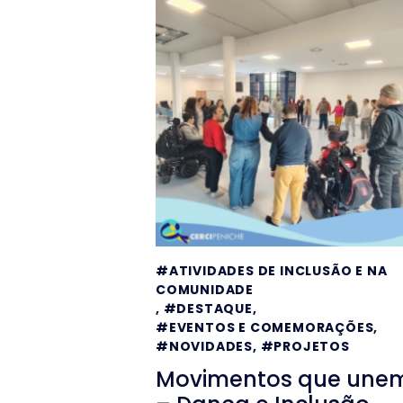
#ATIVIDADES DE INCLUSÃO E NA
COMUNIDADE
,
#DESTAQUE
,
#EVENTOS E COMEMORAÇÕES
,
#NOVIDADES
,
#PROJETOS
Movimentos que une