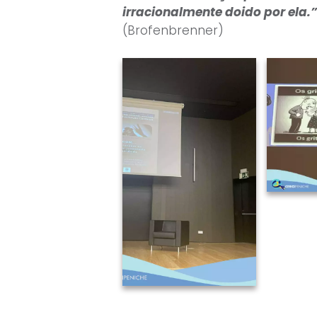
irracionalmente doido por ela
.”
(Brofenbrenner)