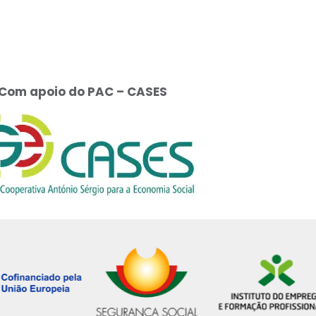
Com apoio do PAC – CASES