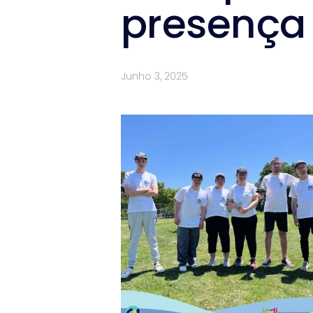
presença
Junho 3, 2025