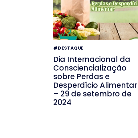
#DESTAQUE
Dia Internacional da
Consciencialização
sobre Perdas e
Desperdício Alimentar
– 29 de setembro de
2024