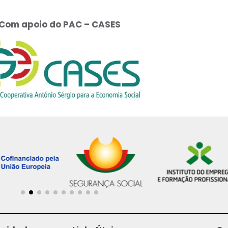
Com apoio do PAC – CASES