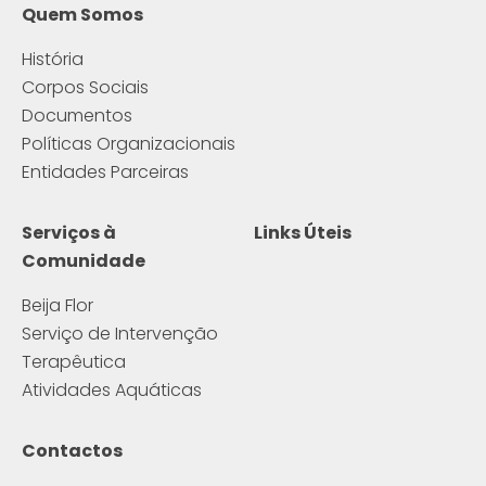
Quem Somos
História
Corpos Sociais
Documentos
Políticas Organizacionais
Entidades Parceiras
Serviços à
Links Úteis
Comunidade
Beija Flor
Serviço de Intervenção
Terapêutica
Atividades Aquáticas
Contactos