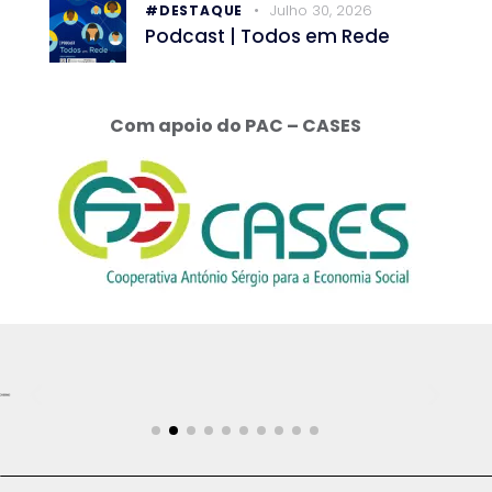
Julho 30, 2026
#DESTAQUE
Podcast | Todos em Rede
Com apoio do PAC – CASES