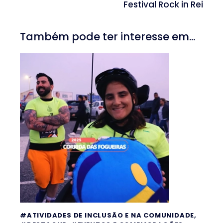
Festival Rock in Rei
Também pode ter interesse em...
#ATIVIDADES DE INCLUSÃO E NA COMUNIDADE
,