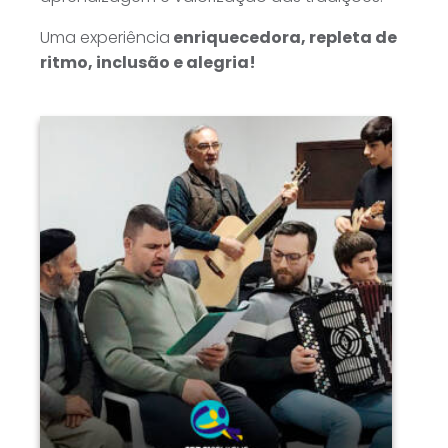
Uma experiência
enriquecedora, repleta de
ritmo, inclusão e alegria!